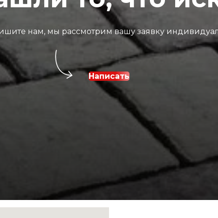
ишите нам, мы рассмотрим вашу заявку индивидуал
Написать