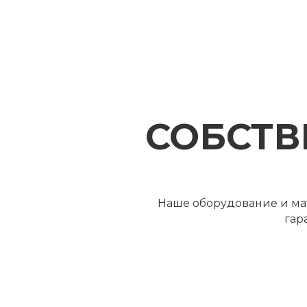
СОБСТВ
Наше оборудование и мат
гар