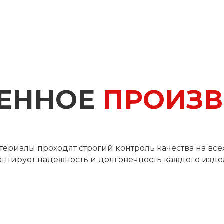
ЕННОЕ
ПРОИЗВ
ериалы проходят строгий контроль качества на всех 
антирует надежность и долговечность каждого изде