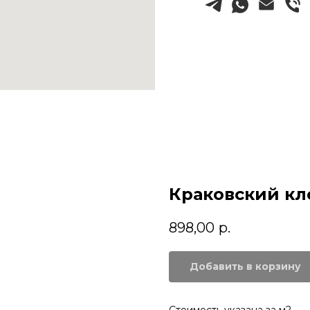
Краковский кл
898,00
р.
Добавить в корзину