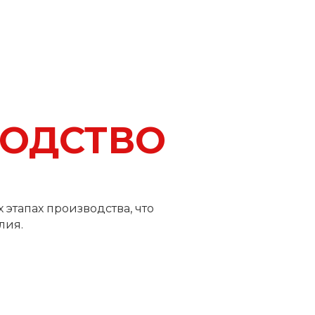
ОДСТВО
этапах производства, что
лия.