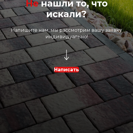
Не
нашли то, что
искали?
Напишите нам, мы рассмотрим вашу заявку
индивидуально!
Написать