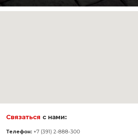
Связаться
с нами:
Телефон:
+7 (391) 2-888-300