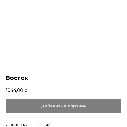
Восток
1044,00
р.
Добавить в корзину
2
Стоимость указана за м
.