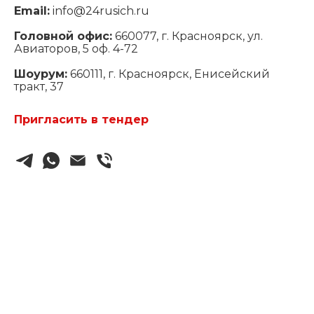
Email:
info@24rusich.ru
Головной офис:
660077, г. Красноярск, ул.
Авиаторов, 5 оф. 4-72
Шоурум:
660111, г. Красноярск, Енисейский
тракт, 37
Пригласить в тендер