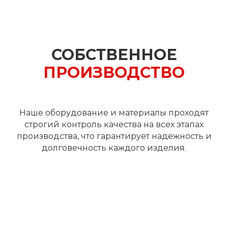
СОБСТВЕННОЕ
ПРОИЗВОДСТВО
Наше оборудование и материалы проходят
строгий контроль качества на всех этапах
производства, что гарантирует надежность и
долговечность каждого изделия.