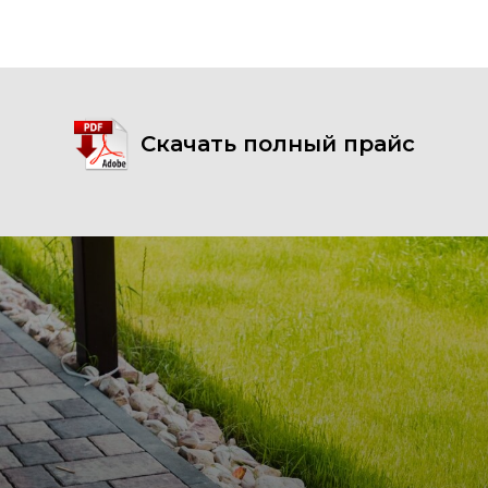
Скачать полный прайс